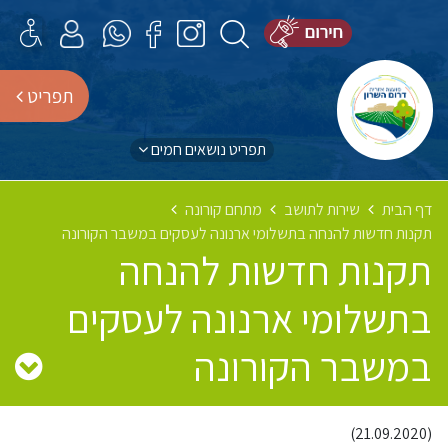
תפריט
תפריט נושאים חמים
דף הבית
שירות לתושב
מתחם קורונה
תקנות חדשות להנחה בתשלומי ארנונה לעסקים במשבר הקורונה
תקנות חדשות להנחה
בתשלומי ארנונה לעסקים
במשבר הקורונה
(21.09.2020)