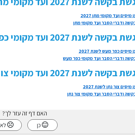
 בקשה לשנת 2027 ועד מקומי מתן
 מיסים ועד מקומי מתן 2027
שה ודברי הסבר ועד מקומי מתן
 בקשה לשנת 2027 ועד מקומי כפר מעש
 מיסים כפר מעש לשנת 2027
שה ודברי הסבר ועד מקומי כפר מעש
 בקשה לשנת 2027 ועד מקומי צור נתן
 מיסים צור נתן לשנת 2027
שה ודברי הסבר ועד מקומי צור נתן
האם דף זה עזר לך?
כן
לא