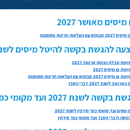
 מיסים מאושר 2027
ים 2027 מבוקש עם העלאות חריגות מסומנות
עה להגשת בקשה להיטל מיסים לשנת 27
וטת טבלת הנחות ארנונה 2027
וטת צו מיסים 2027
ת צו מיסים 2027 מבוקש עם העלאות חריגות מסומנות
הארנונה לשנת 2027 דברי הסבר
 בקשה לשנת 2027 ועד מקומי כפר סירקין
 מסים ועד מקומי כפר סירקין לשנת 2027
שה ודברי הסבר ועד מקומי כפר סירקין