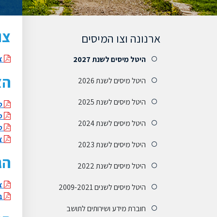
צו
ארנונה וצו המיסים
צו מיס
היטל מיסים לשנת 2027
הצ
היטל מיסים לשנת 2026
היטל מיסים לשנת 2025
טי
טי
היטל מיסים לשנת 2024
טיוט
צו 
היטל מיסים לשנת 2023
הגשת
היטל מיסים לשנת 2022
צו
היטל מיסים לשנים 2009-2021
בק
חוברת מידע ושירותים לתושב