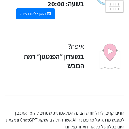
בשעה: 20:00
📅 הוסף ללוח שנה
איפה?
במועדון ״הפנטגון״ רמת
הכובש
הורים יקרים, לרגל חודש הבינה המלאכותית, שמחים להזמין אתכם.ן
למפגש מרתק על מהפכת ה-
AI
אשר החלה בהשקת
ChatGPT
ונמצאת
היום בסלון של כל אחת ואחד מאיתנו.