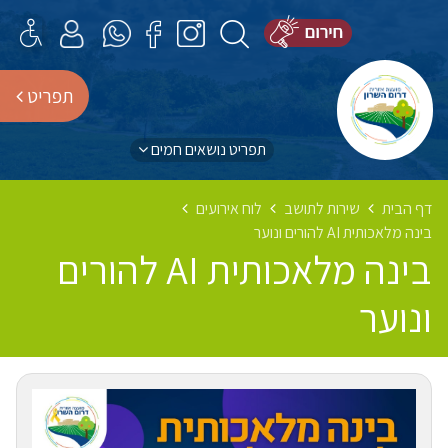
תפריט
תפריט נושאים חמים
דף הבית
שירות לתושב
לוח אירועים
בינה מלאכותית AI להורים ונוער
בינה מלאכותית AI להורים
ונוער