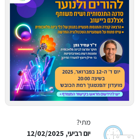
מתי?
יום רביעי, 12/02/2025