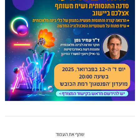
שתף את העמוד