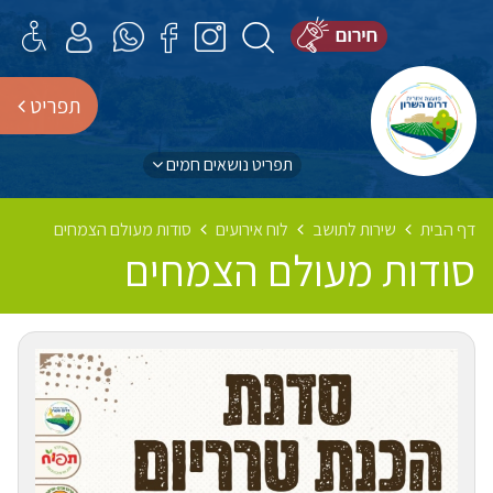
תפריט
תפריט נושאים חמים
דף הבית
שירות לתושב
לוח אירועים
סודות מעולם הצמחים
סודות מעולם הצמחים