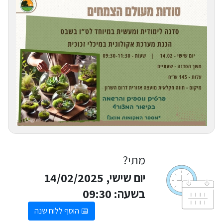
מתי?
יום שישי, 14/02/2025
בשעה: 09:30
📅 הוסף ללוח שנה