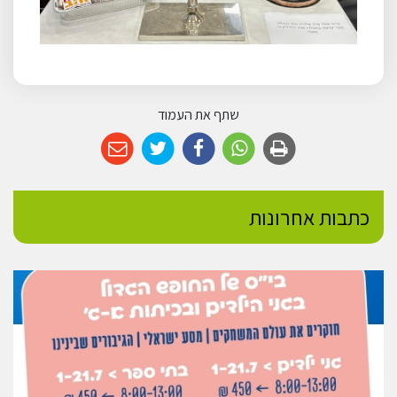
שתף את העמוד
כתבות אחרונות