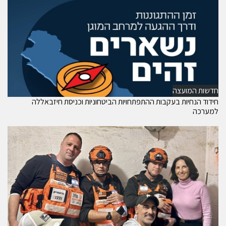
חדשות המועצה
חידוד הנחיות בעקבות ההתפתחויות הביטחוניות וכניסת חיזבאללה
למערכה