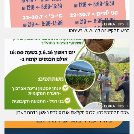
חדשות המועצה
הרישום לקייטנות קיץ 2026 בעיצומו
חדשות המועצה
שמחים להזמינכם/ן לכנס חקלאות אגרו סולרית ראשון בדרום השרון