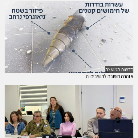
חדשות המועצה
אזהרה חשובה לתושבים.ות