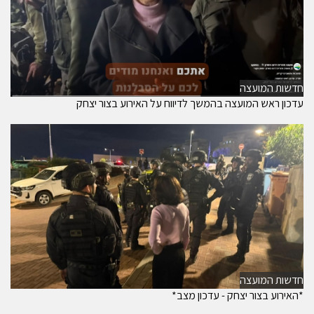
חדשות המועצה
עדכון ראש המועצה בהמשך לדיווח על האירוע בצור יצחק
חדשות המועצה
*האירוע בצור יצחק - עדכון מצב*