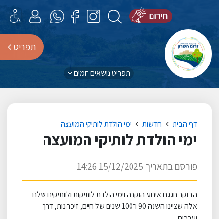
תפריט
תפריט נושאים חמים
דף הבית
חדשות
ימי הולדת לותיקי המועצה
ימי הולדת לותיקי המועצה
פורסם בתאריך 15/12/2025 14:26
הבוקר חגגנו אירוע הוקרה וימי הולדת לותיקות ולוותיקים שלנו-
אלה שציינו השנה 90 ו־100 שנים של חיים, זיכרונות, דרך
וערכים.