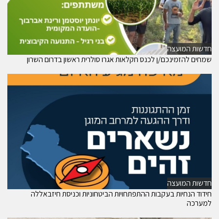
חדשות המועצה
שמחים להזמינכם/ן לכנס חקלאות אגרו סולרית ראשון בדרום השרון
חדשות המועצה
חידוד הנחיות בעקבות ההתפתחויות הביטחוניות וכניסת חיזבאללה
למערכה