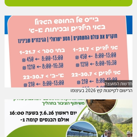
חדשות המועצה
הרישום לקייטנות קיץ 2026 בעיצומו