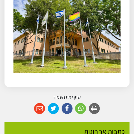
שתף את העמוד
כתבות אחרונות