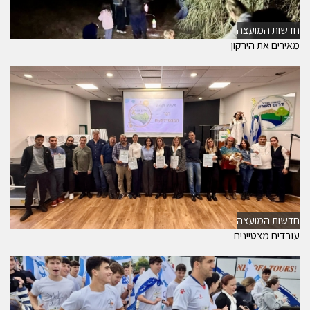
חדשות המועצה
מאירים את הירקון
חדשות המועצה
עובדים מצטיינים