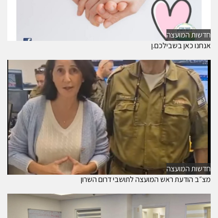
חדשות המועצה
אנחנו כאן בשבילכם.ן
חדשות המועצה
מצ״ב הודעת ראש המועצה לתושבי דרום השרון