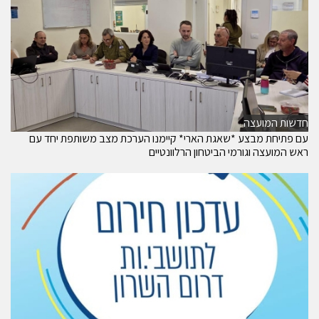
חדשות המועצה
עם פתיחת מבצע *שאגת הארי* קיימנו הערכת מצב משותפת יחד עם
ראש המועצה וגורמי הביטחון הרלוונטיים