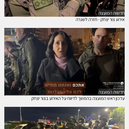
חדשות המועצה
אירוע צור יצחק - חזרה לשגרה
חדשות המועצה
עדכון ראש המועצה בהמשך לדיווח על האירוע בצור יצחק