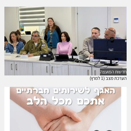
חדשות המועצה
הערכת מצב (1 למרץ)