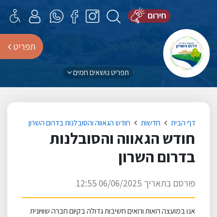
תפריט
תפריט נושאים חמים
דף הבית
חדשות
חודש הגאווה והסובלנות בדרום השרון
חודש הגאווה והסובלנות
בדרום השרון
פורסם בתאריך 06/06/2025 12:55
אנו במועצה רואות ורואים חשיבות גדולה בקיום חברה שוויונית