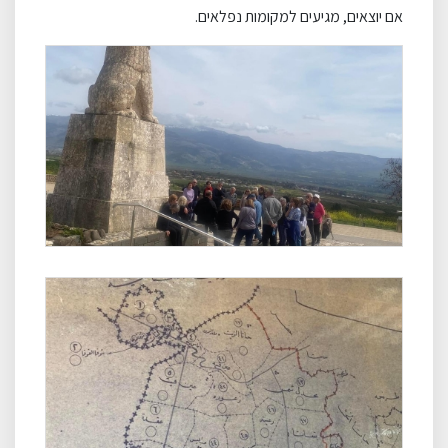
אם יוצאים, מגיעים למקומות נפלאים.