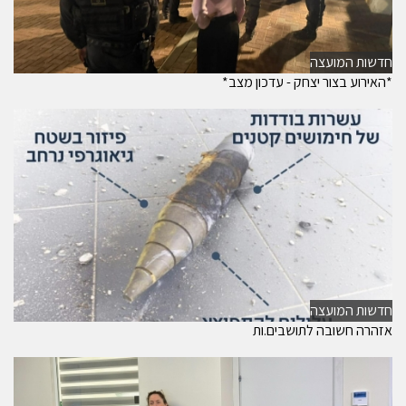
חדשות המועצה
*האירוע בצור יצחק - עדכון מצב*
חדשות המועצה
אזהרה חשובה לתושבים.ות