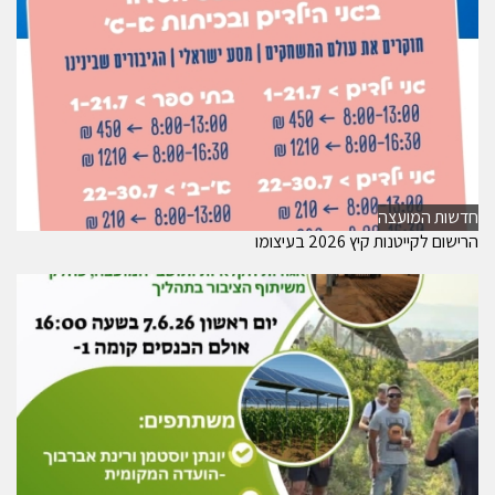
חדשות המועצה
הרישום לקייטנות קיץ 2026 בעיצומו