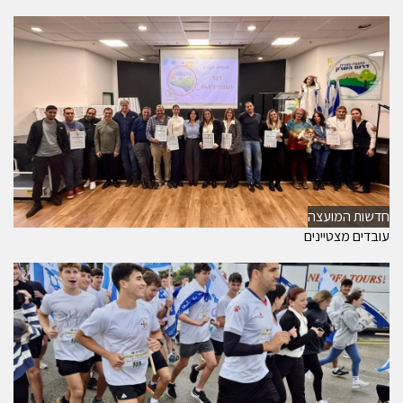
חדשות המועצה
עובדים מצטיינים