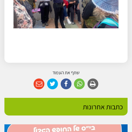
שתף את העמוד
כתבות אחרונות