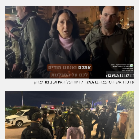
חדשות המועצה
עדכון ראש המועצה בהמשך לדיווח על האירוע בצור יצחק