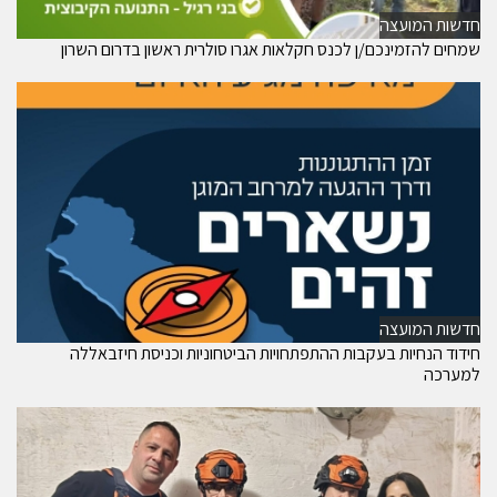
חדשות המועצה
שמחים להזמינכם/ן לכנס חקלאות אגרו סולרית ראשון בדרום השרון
חדשות המועצה
חידוד הנחיות בעקבות ההתפתחויות הביטחוניות וכניסת חיזבאללה
למערכה