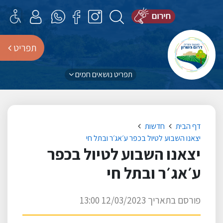
תפריט
תפריט נושאים חמים
דף הבית
חדשות
יצאנו השבוע לטיול בכפר ע׳אג׳ר ובתל חי
יצאנו השבוע לטיול בכפר
ע׳אג׳ר ובתל חי
פורסם בתאריך 12/03/2023 13:00