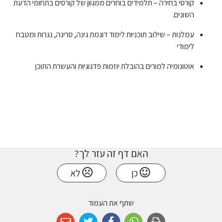
קורסי בחירה – תלמידים בוחרים ממגוון של קורסים בתחומי הדעת
השונים.
עמלנות – שילוב תוכניות לימוד דוגמת גינה, סריגה, נגרות ומטבח
לימודי
אוטונומיה למורים בהובלת יוזמות פדגוגיות והעשרת התוכן
האם דף זה עזר לך?
כן
לא
שתף את העמוד