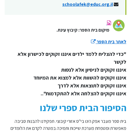
schoolafek@educ.org.il
מיקום בית הספר: קיבוץ עינת.
לאתר בית הספר
"כדי להצליח ללמד ילדים איננו זקוקים לכישרון אלא
לקשר
איננו זקוקים לניסיון אלא לנסות
איננו זקוקים להשוות אלא למצוא את המיוחד
איננו זקוקים לתוצאות אלא לדרך
איננו זקוקים להצלחה אלא להתקדמות"..
הסיפור הבית ספרי שלנו
בית ספר מעבר אפק הינו בי"ס אזורי קיבוצי. תפקידנו להבנות סביבה
מאפשרת ומטפחת מערכת שייכות ותמיכה במטרה לקדם את הלומדים