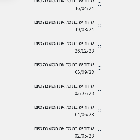
שידור ישיבת מליאת המועצה מיום
16/04/24
שידור ישיבת מליאת המועצה מיום
19/03/24
שידור ישיבת מליאת המועצה מיום
26/12/23
שידור ישיבת מליאת המועצה מיום
05/09/23
שידור ישיבת מליאת המועצה מיום
03/07/23
שידור ישיבת מליאת המועצה מיום
04/06/23
שידור ישיבת מליאת המועצה מיום
02/05/23