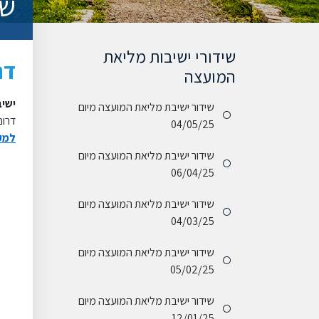
שי
שידורי ישיבות מליאת
דר
המועצה
ישיבת מלי
שידור ישיבת מליאת המועצה מיום
דרום
04/05/25
למעב
שידור ישיבת מליאת המועצה מיום
06/04/25
שידור ישיבת מליאת המועצה מיום
04/03/25
שידור ישיבת מליאת המועצה מיום
05/02/25
שידור ישיבת מליאת המועצה מיום
12/01/25