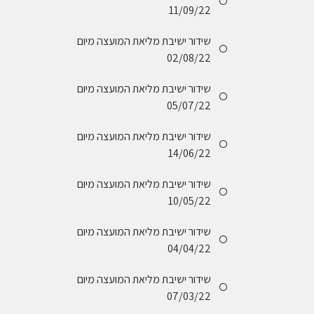
11/09/22
שידור ישיבת מליאת המועצה מיום
02/08/22
שידור ישיבת מליאת המועצה מיום
05/07/22
שידור ישיבת מליאת המועצה מיום
14/06/22
שידור ישיבת מליאת המועצה מיום
10/05/22
שידור ישיבת מליאת המועצה מיום
04/04/22
שידור ישיבת מליאת המועצה מיום
07/03/22