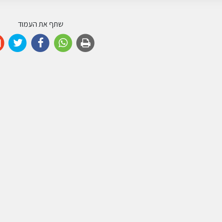
שתף את העמוד