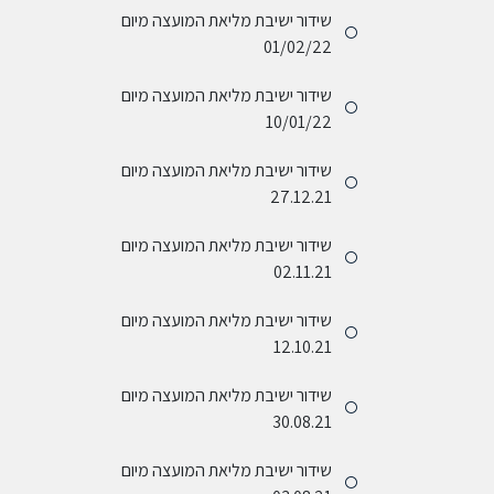
שידור ישיבת מליאת המועצה מיום
01/02/22
שידור ישיבת מליאת המועצה מיום
10/01/22
שידור ישיבת מליאת המועצה מיום
27.12.21
שידור ישיבת מליאת המועצה מיום
02.11.21
שידור ישיבת מליאת המועצה מיום
12.10.21
שידור ישיבת מליאת המועצה מיום
30.08.21
שידור ישיבת מליאת המועצה מיום