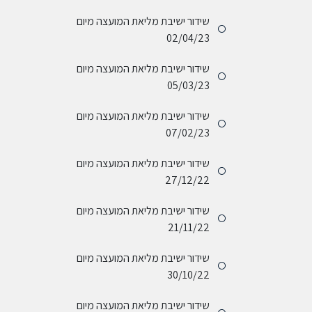
שידור ישיבת מליאת המועצה מיום
02/04/23
שידור ישיבת מליאת המועצה מיום
05/03/23
שידור ישיבת מליאת המועצה מיום
07/02/23
שידור ישיבת מליאת המועצה מיום
27/12/22
שידור ישיבת מליאת המועצה מיום
21/11/22
שידור ישיבת מליאת המועצה מיום
30/10/22
שידור ישיבת מליאת המועצה מיום