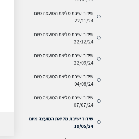
שידור ישיבת מליאת המועצה מיום
22/11/24
שידור ישיבת מליאת המועצה מיום
22/12/24
שידור ישיבת מליאת המועצה מיום
22/09/24
שידור ישיבת מליאת המועצה מיום
04/08/24
שידור ישיבת מליאת המועצה מיום
07/07/24
שידור ישיבת מליאת המועצה מיום
19/05/24