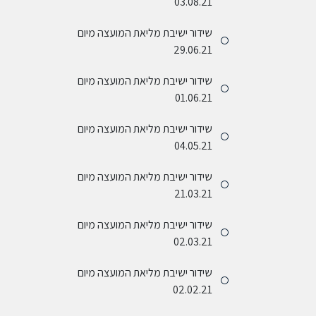
03.08.21
שידור ישיבת מליאת המועצה מיום
29.06.21
שידור ישיבת מליאת המועצה מיום
01.06.21
שידור ישיבת מליאת המועצה מיום
04.05.21
שידור ישיבת מליאת המועצה מיום
21.03.21
שידור ישיבת מליאת המועצה מיום
02.03.21
שידור ישיבת מליאת המועצה מיום
02.02.21