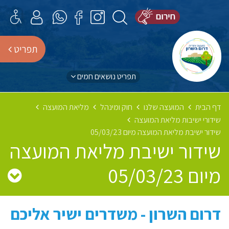
תפריט
תפריט נושאים חמים
דף הבית
המועצה שלנו
חוק ומינהל
מליאת המועצה
שידורי ישיבות מליאת המועצה
שידור ישיבת מליאת המועצה מיום 05/03/23
שידור ישיבת מליאת המועצה
מיום 05/03/23
דרום השרון - משדרים ישיר אליכם