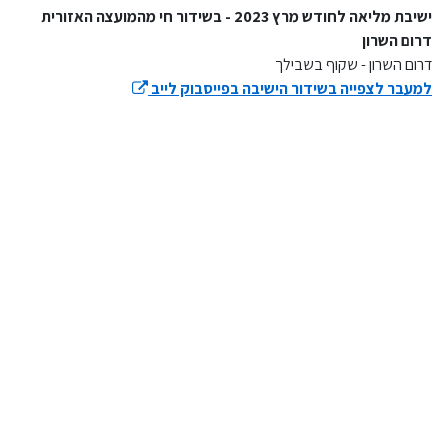
ישיבת מליאה לחודש מרץ 2023 - בשידור חי מהמועצה האזורית
דרום השרון
דרום השרון - שקוף בשבילך
למעבר לצפייה בשידור הישיבה בפייסבוק לייב