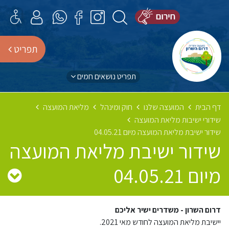
תפריט
תפריט נושאים חמים
דף הבית
המועצה שלנו
חוק ומינהל
מליאת המועצה
שידורי ישיבות מליאת המועצה
שידור ישיבת מליאת המועצה מיום 04.05.21
שידור ישיבת מליאת המועצה
מיום 04.05.21
דרום השרון - משדרים ישיר אליכם
יישיבת מליאת המועצה לחודש מאי 2021.