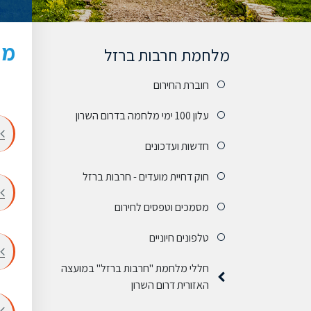
מת
מלחמת חרבות ברזל
חוברת החירום
עלון 100 ימי מלחמה בדרום השרון
חדשות ועדכונים
חוק דחיית מועדים - חרבות ברזל
מסמכים וטפסים לחירום
טלפונים חיוניים
חללי מלחמת "חרבות ברזל" במועצה
האזורית דרום השרון