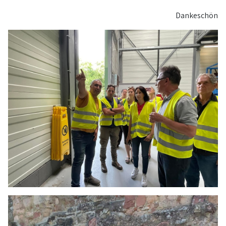
Dankeschön