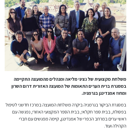
משלחת מקצועית של נציגי מליאה ומנהלים מהמועצה התקיימה
במסגרת ברית הערים התאומות של המועצה האזורית דרום השרון
ומחוז אמנדינגן בגרמניה.
במסגרת הביקור בגרמניה ביקרה משלחת המועצה במרכז חדשני לטיפול
בפסולת, בבית ספר חקלאי, בבית הספר המקצועי האזורי, נפגשה עם
ראשי ערים במרחב הכפרי של אמנדינגן, קיימה מפגשים עם חברי
הקהילה ועוד.