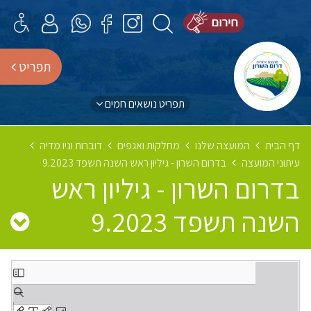
תפריט
תפריט נושאים חמים
דף הבית
המועצה שלנו
מחלקות ואגפים
דוברות וניו מדיה
עיתוני המועצה
בדרום השרון - גיליון ראש השנה תשפד 9.2023
בדרום השרון - גיליון ראש
השנה תשפד 9.2023