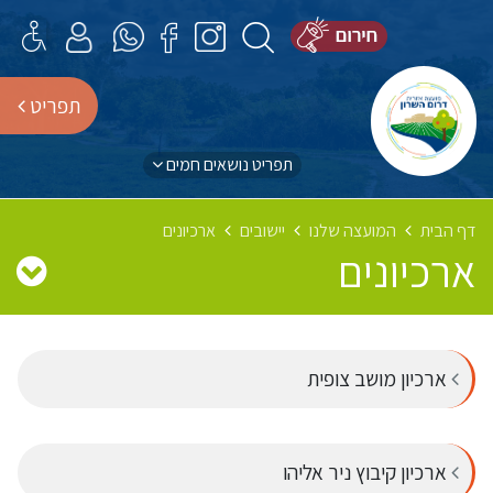
תפריט
תפריט נושאים חמים
דף הבית
המועצה שלנו
יישובים
ארכיונים
ארכיונים
ארכיון מושב צופית
ארכיון קיבוץ ניר אליהו